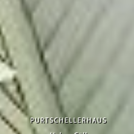
PURTSCHELLERHAUS