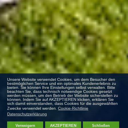
Unsere Website verwendet Cookies, um dem Besucher den
bestmöglichen Service und ein optimales Kundenerlebnis zu
bieten. Sie können Ihre Einstellungen selbst verwalten. Bitte
beachten Sie, dass technisch notwendige Cookies gesetzt
werden müssen, um den Betrieb der Website sicherstellen zu
können. Indem Sie auf AKZEPTIEREN klicken, erklären Sie
sich damit einverstanden, dass Cookies für die ausgewählten
Zwecke verwendet werden.
Cookie-Richtlinie
Datenschutzerklärung
Verweigern
AKZEPTIEREN
Schließen